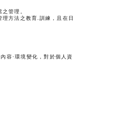
當之管理。
管理方法之教育.訓練，且在日
內容·環境變化，對於個人資