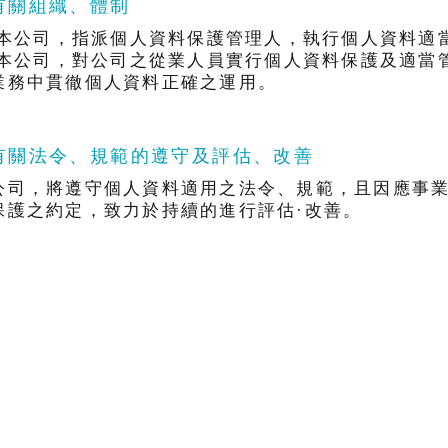
.有關組織、體制
) 本公司，指派個人資料保護管理人，執行個人資料適
) 本公司，對公司之從業人員實行個人資料保護及適當
業務中貫徹個人資料正確之運用。
.有關法令、規範的遵守及評估、改善
公司，將遵守個人資料適用之法令、規範，且因應事業
保護之約定，致力於持續的進行評估·改善。