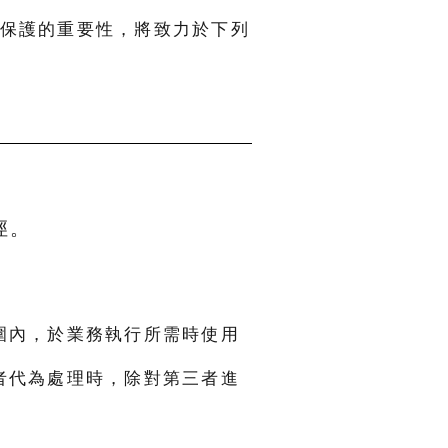
私保護的重要性，將致力於下列
徑。
範圍內，於業務執行所需時使用
三者代為處理時，除對第三者進
。