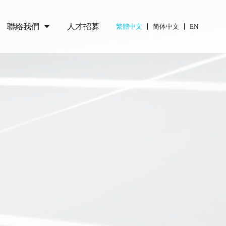
聯絡我們
人才招募
繁體中文
简体中文
EN