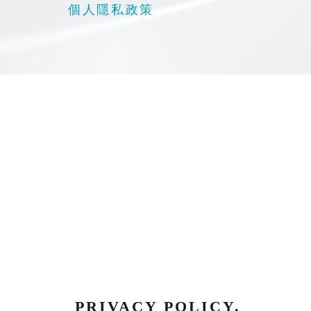
個人隱私政策
PRIVACY POLICY.