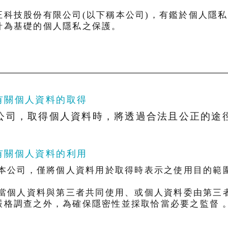
正科技股份有限公司(以下稱本公司)，有鑑於個人隱
針為基礎的個人隱私之保護。
.有關個人資料的取得
公司，取得個人資料時，將透過合法且公正的途
.有關個人資料的利用
) 本公司，僅將個人資料用於取得時表示之使用目的
。
) 當個人資料與第三者共同使用、或個人資料委由第
嚴格調查之外，為確保隱密性並採取恰當必要之監督 