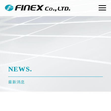
NEWS.
最新消息