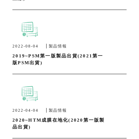
2022-08-04
製品情報
2019~PSM第一版製品出貨(2021第一
版PSM出貨)
2022-04-04
製品情報
2020~HTM成膜在地化(2020第一版製
品出貨)