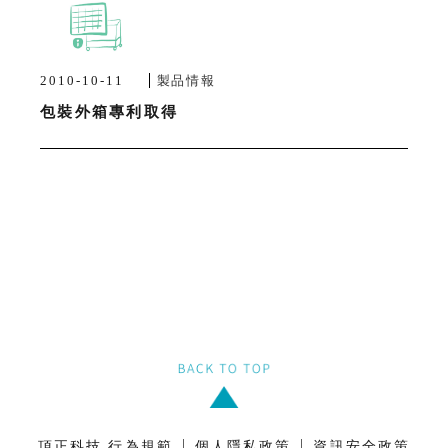
2010-10-11
製品情報
包裝外箱專利取得
|
|
頂正科技 行為規範
個人隱私政策
資訊安全政策