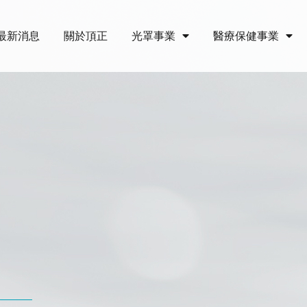
最新消息
關於頂正
光罩事業
醫療保健事業