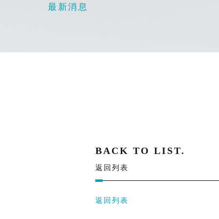
最新消息
BACK TO LIST.
返回列表
返回列表