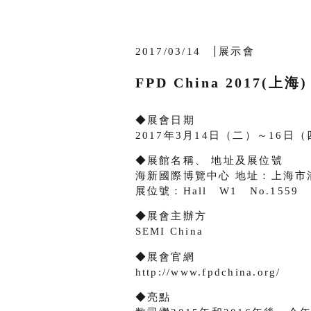
2017/03/14
展示會
FPD China 2017(上海)
◆展會日期
2017年3月14日（二）～16日
◆展館名稱、 地址及展位號
海新國際博覽中心 地址：上海市浦
展位號：Hall W1 No.1559
◆展會主辦方
SEMI China
◆展會官網
http://www.fpdchina.org/
◆亮點