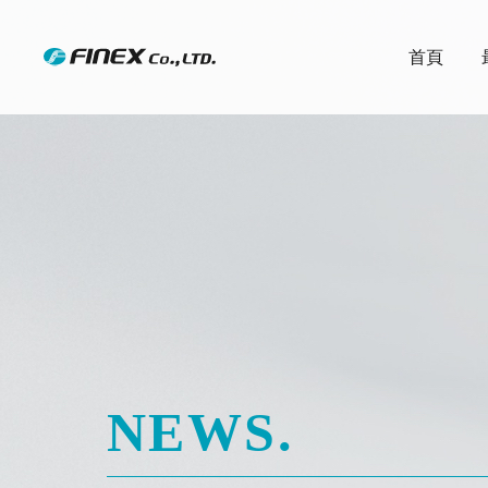
首頁
NEWS.