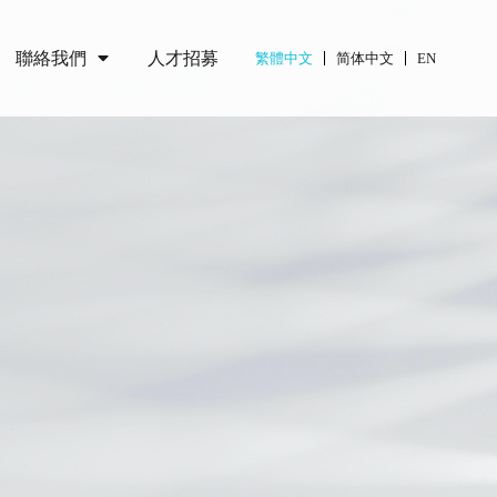
聯絡我們
人才招募
繁體中文
简体中文
EN