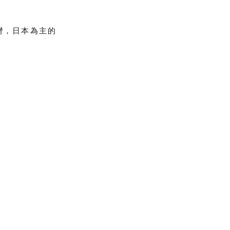
臺灣，日本為主的