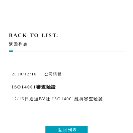
BACK TO LIST.
返回列表
2010/12/16
公司情報
ISO14001審查驗證
12/16日通過BV社,ISO14001維持審查驗證
-返回列表