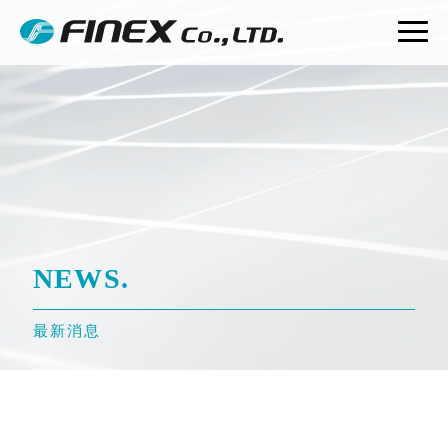
NEWS.
最新消息