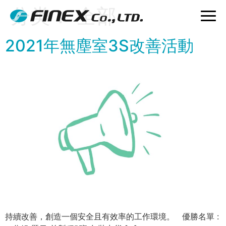
分类：
全部
2021年無塵室3S改善活動
持續改善，創造一個安全且有效率的工作環境。 優勝名單 :